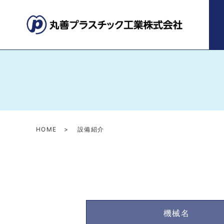
HOME
設備紹介
機械名