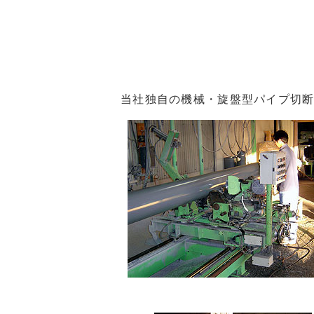
当社独自の機械・旋盤型パイプ切