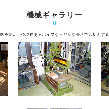
機械ギャラリー
断機を使い、今現在あるパイプならどんな長さでも切断す