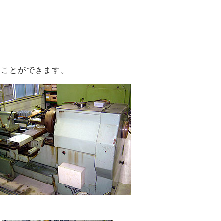
ることができます。