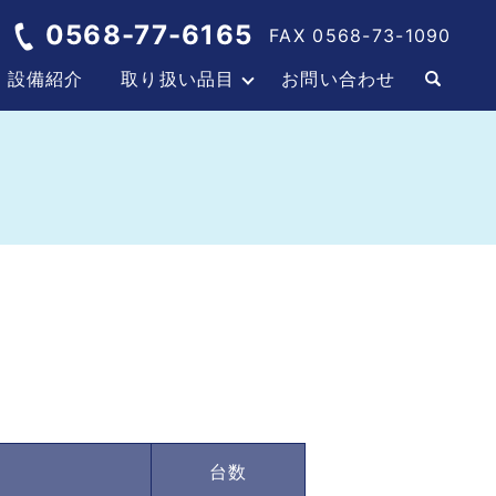
0568-77-6165
FAX 0568-73-1090
設備紹介
取り扱い品目
お問い合わせ
台数